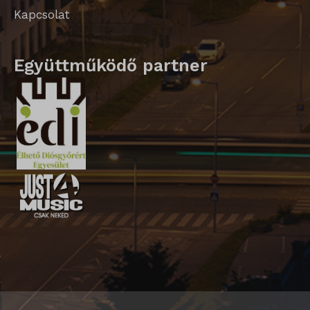
Kapcsolat
Együttműködő partner