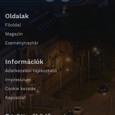
Oldalak
Főoldal
Magazin
Eseménynaptár
Információk
Adatkezelési tájékoztató
Impresszum
Cookie kezelés
Kapcsolat