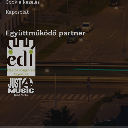
Cookie kezelés
Kapcsolat
Együttműködő partner