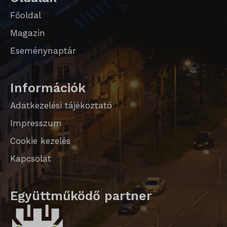
Főoldal
Magazin
Eseménynaptár
Információk
Adatkezelési tájékoztató
Impresszum
Cookie kezelés
Kapcsolat
Együttműködő partner