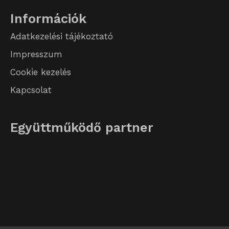
Információk
Adatkezelési tájékoztató
Impresszum
Cookie kezelés
Kapcsolat
Együttműködő partner