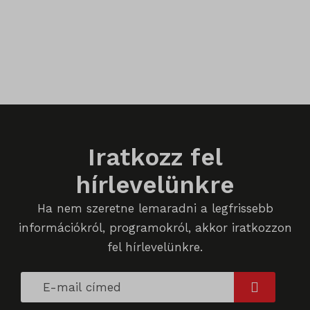
Iratkozz fel
hírlevelünkre
Ha nem szeretne lemaradni a legfrissebb
információkról, programokról, akkor iratkozzon
fel hírlevelünkre.