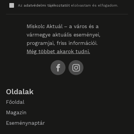
Az
adatvédelmi tájékoztatót
elolvastam és elfogadom.
Miskolc Aktuál – a város és a
vármegye aktuális eseményei,
programjai, friss információi.
Még többet akarok tudni.
Oldalak
Főoldal
Magazin
Eseménynaptár