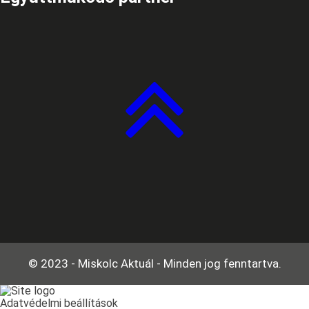
© 2023 - Miskolc Aktuál - Minden jog fenntartva.
Adatvédelmi beállítások