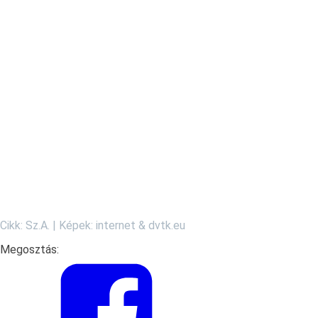
Cikk: Sz.A. | Képek: internet & dvtk.eu
Megosztás: