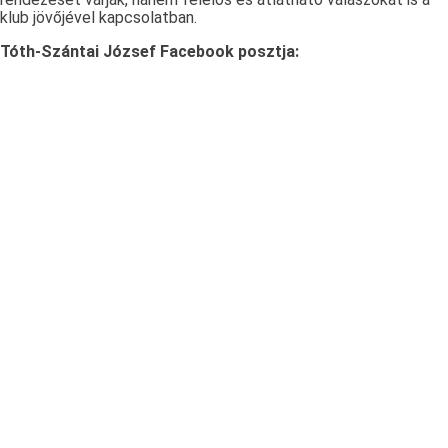
klub jövőjével kapcsolatban.
Tóth-Szántai József Facebook posztja: