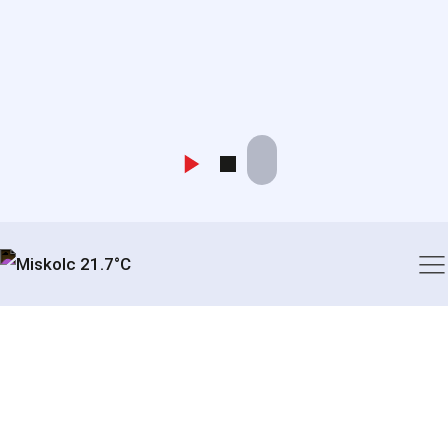
Miskolc 21.7°C