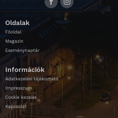
Oldalak
Főoldal
Magazin
Eseménynaptár
Információk
Adatkezelési tájékoztató
Impresszum
Cookie kezelés
Kapcsolat