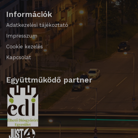
Információk
Adatkezelési tájékoztató
Impresszum
Cookie kezelés
Kapcsolat
Együttműködő partner