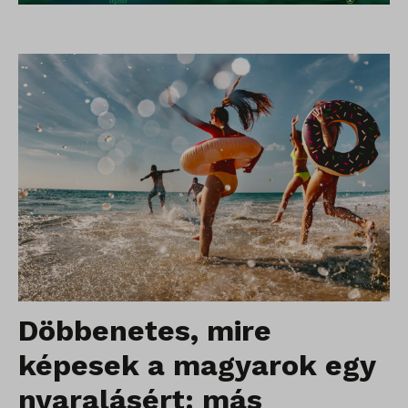
Döbbenetes, mire
képesek a magyarok egy
nyaralásért: más