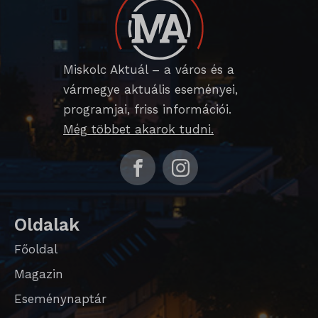
Miskolc Aktuál – a város és a
vármegye aktuális eseményei,
programjai, friss információi.
Még többet akarok tudni.
Oldalak
Főoldal
Magazin
Eseménynaptár