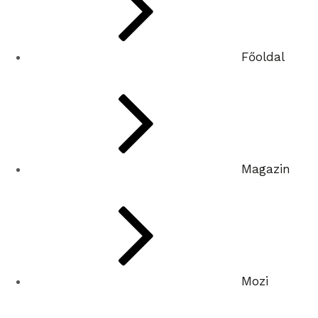
Főoldal
Magazin
Mozi