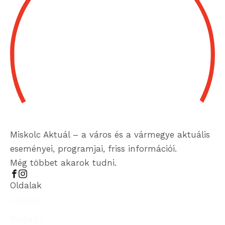
Miskolc Aktuál – a város és a vármegye aktuális
eseményei, programjai, friss információi.
Még többet akarok tudni.
Oldalak
Főoldal
Magazin