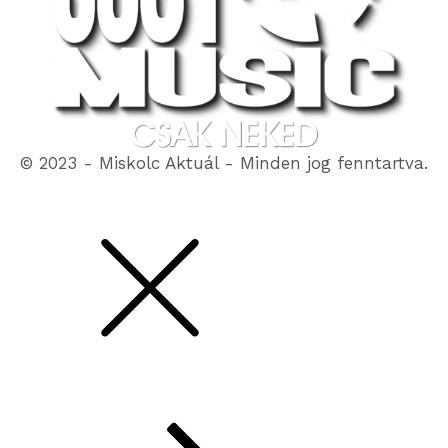
© 2023 - Miskolc Aktuál - Minden jog fenntartva.