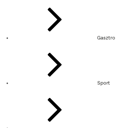
Gasztro
Sport