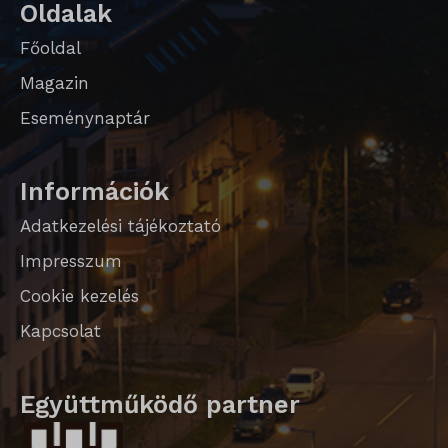
Oldalak
Főoldal
Magazin
Eseménynaptár
Információk
Adatkezelési tájékoztató
Impresszum
Cookie kezelés
Kapcsolat
Együttműködő partner