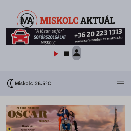
Miskolc 28.5°C