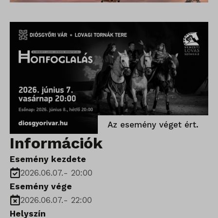
Az esemény véget ért.
Információk
Esemény kezdete
2026.06.07.
-
20:00
Esemény vége
2026.06.07.
-
22:00
Helyszín