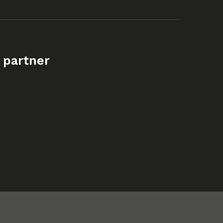
 partner