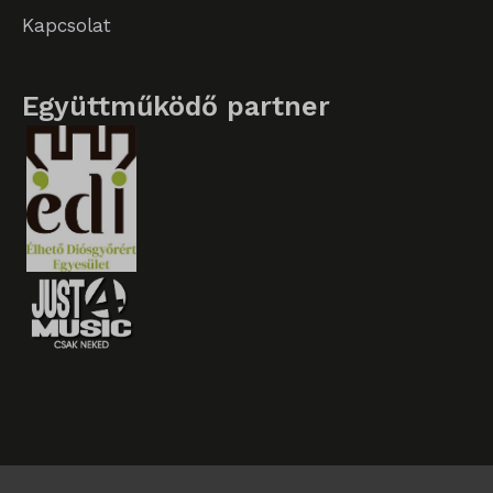
Kapcsolat
Együttműködő partner