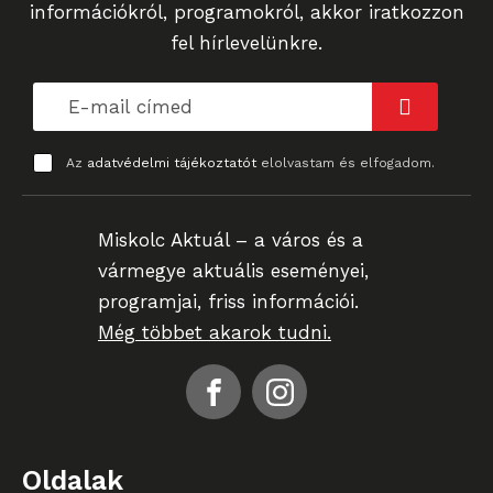
információkról, programokról, akkor iratkozzon
fel hírlevelünkre.
Az
adatvédelmi tájékoztatót
elolvastam és elfogadom.
Miskolc Aktuál – a város és a
vármegye aktuális eseményei,
programjai, friss információi.
Még többet akarok tudni.
Oldalak