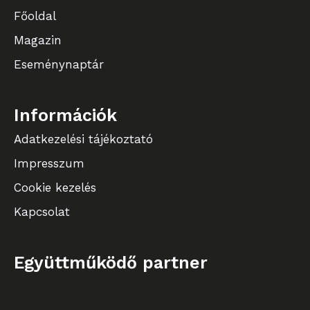
Főoldal
Magazin
Eseménynaptár
Információk
Adatkezelési tájékoztató
Impresszum
Cookie kezelés
Kapcsolat
Együttműködő partner