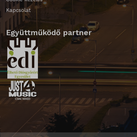
Kapcsolat
Együttműködő partner