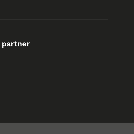
 partner