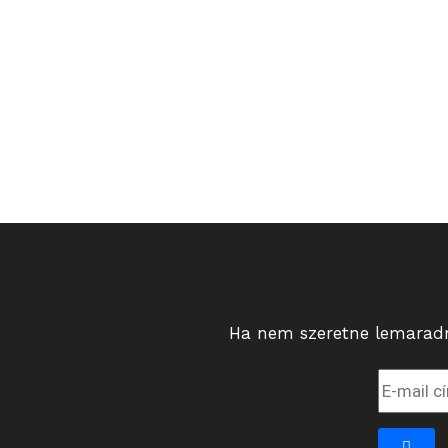
Ha nem szeretne lemaradni