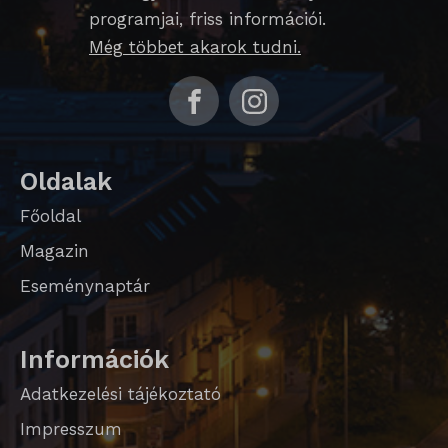
programjai, friss információi.
Még többet akarok tudni.
Oldalak
Főoldal
Magazin
Eseménynaptár
Információk
Adatkezelési tájékoztató
Impresszum