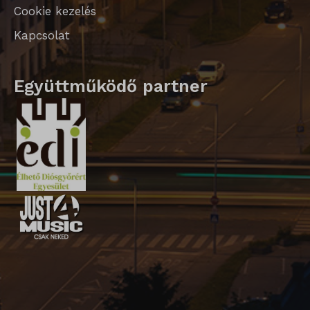
Cookie kezelés
Kapcsolat
Együttműködő partner