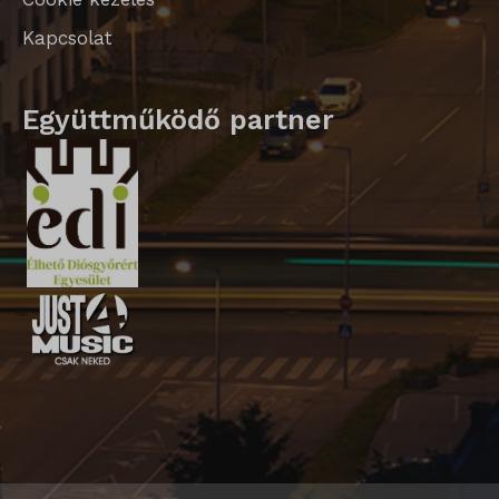
Kapcsolat
Együttműködő partner