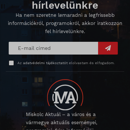
hírlevelünkre
Ha nem szeretne lemaradni a legfrissebb
információkról, programokról, akkor iratkozzon
fel hírlevelünkre.
Az
adatvédelmi tájékoztatót
elolvastam és elfogadom.
Miskolc Aktuál – a város és a
vármegye aktuális eseményei,