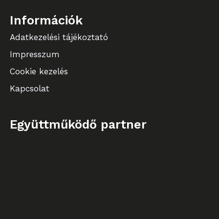
Információk
Adatkezelési tájékoztató
Impresszum
Cookie kezelés
Kapcsolat
Együttműködő partner