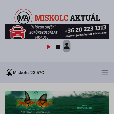
Miskolc 23.5°C