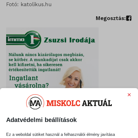
Fotó: katolikus.hu
Megosztás:
×
Adatvédelmi beállítások
Ez a weboldal sütiket használ a felhasználói élmény javítása