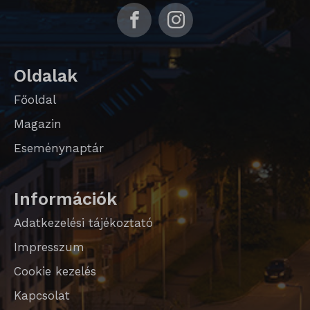
Oldalak
Főoldal
Magazin
Eseménynaptár
Információk
Adatkezelési tájékoztató
Impresszum
Cookie kezelés
Kapcsolat