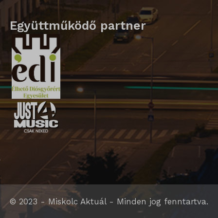
Együttműködő partner
© 2023 - Miskolc Aktuál - Minden jog fenntartva.