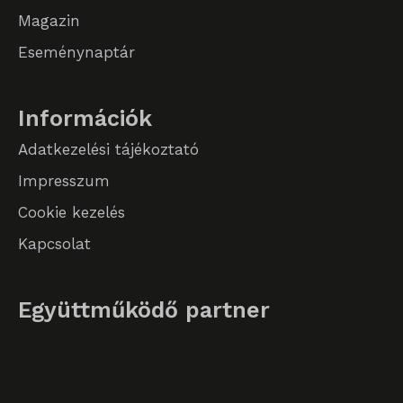
Magazin
Eseménynaptár
Információk
Adatkezelési tájékoztató
Impresszum
Cookie kezelés
Kapcsolat
Együttműködő partner