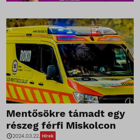
Mentősökre támadt egy
részeg férfi Miskolcon
2024.03.22.
Hírek