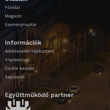
Főoldal
Magazin
Eseménynaptár
Információk
Adatkezelési tájékoztató
Impresszum
Cookie kezelés
Kapcsolat
Együttműködő partner