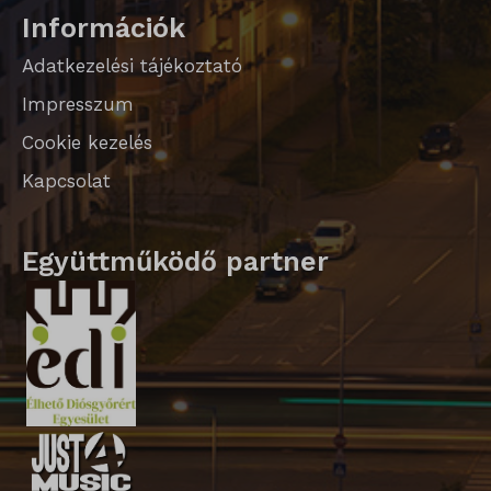
Információk
Adatkezelési tájékoztató
Impresszum
Cookie kezelés
Kapcsolat
Együttműködő partner