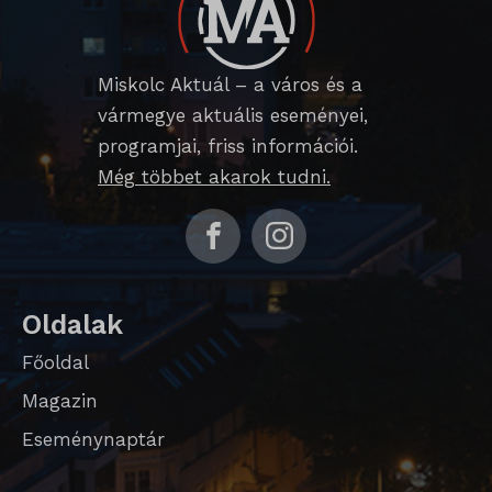
Miskolc Aktuál – a város és a
vármegye aktuális eseményei,
programjai, friss információi.
Még többet akarok tudni.
Oldalak
Főoldal
Magazin
Eseménynaptár