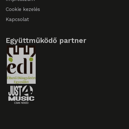
Cookie kezelés
Kapcsolat
Együttműködő partner