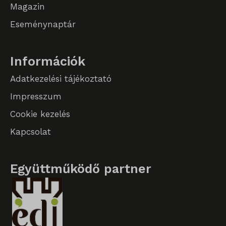
Magazin
Eseménynaptár
Információk
Adatkezelési tájékoztató
Impresszum
Cookie kezelés
Kapcsolat
Együttműködő partner