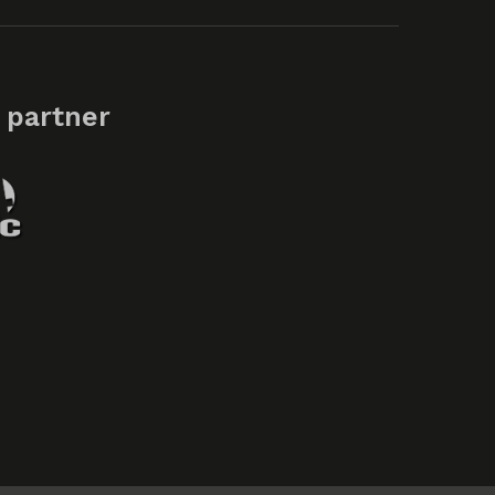
 partner