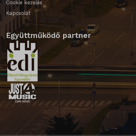
Cookie kezelés
Kapcsolat
Együttműködő partner