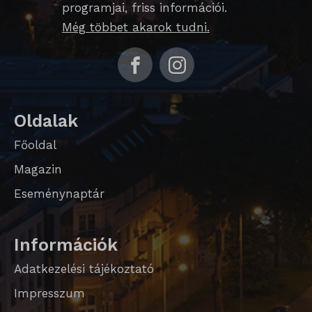
programjai, friss információi.
Még többet akarok tudni.
Oldalak
Főoldal
Magazin
Eseménynaptár
Információk
Adatkezelési tájékoztató
Impresszum