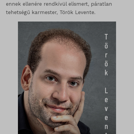
ennek ellenére rendkívül elismert, páratlan
tehetségű karmester, Török Levente.