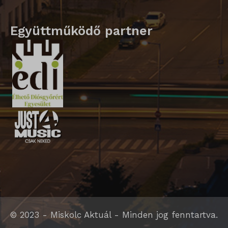
Együttműködő partner
© 2023 - Miskolc Aktuál - Minden jog fenntartva.