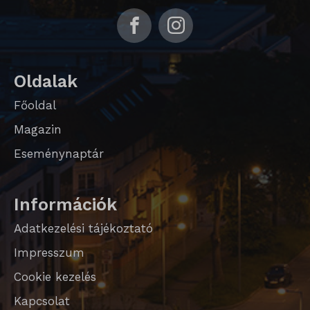
Oldalak
Főoldal
Magazin
Eseménynaptár
Információk
Adatkezelési tájékoztató
Impresszum
Cookie kezelés
Kapcsolat