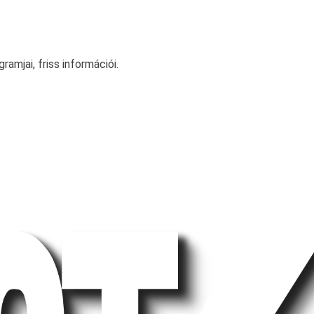
amjai, friss információi.