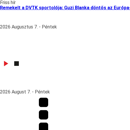
Friss hír
Remekelt a DVTK sportolója: Guzi Blanka döntős az Európ
2026 Augusztus 7. - Péntek
2026 August 7. - Péntek