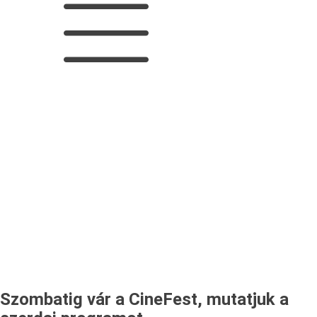
Szombatig vár a CineFest, mutatjuk a