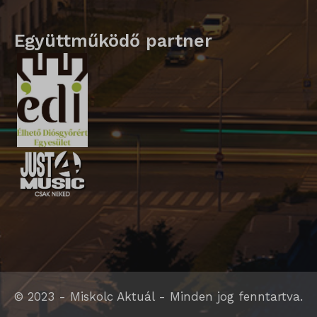
Együttműködő partner
© 2023 - Miskolc Aktuál - Minden jog fenntartva.