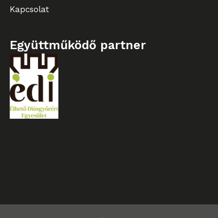
Kapcsolat
Együttműködő partner