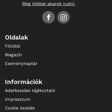
Még többet akarok tudni.
Oldalak
Főoldal
Magazin
Eseménynaptár
Információk
Adatkezelési tájékoztató
Impresszum
Cookie kezelés