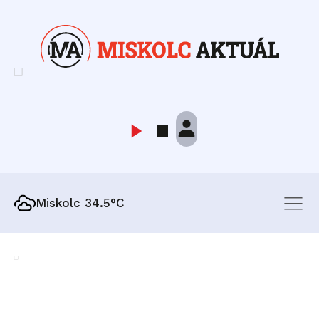
Miskolc 34.5°C