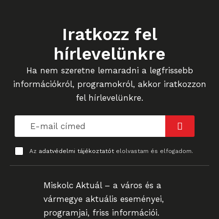
Iratkozz fel
hírlevelünkre
Ha nem szeretne lemaradni a legfrissebb
információkról, programokról, akkor iratkozzon
fel hírlevelünkre.
Az
adatvédelmi tájékoztatót
elolvastam és elfogadom.
Miskolc Aktuál – a város és a
vármegye aktuális eseményei,
programjai, friss információi.