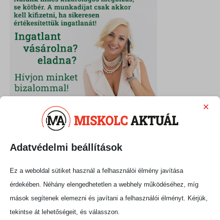
×
Adatvédelmi beállítások
Ez a weboldal sütiket használ a felhasználói élmény javítása
érdekében. Néhány elengedhetetlen a webhely működéséhez, míg
mások segítenek elemezni és javítani a felhasználói élményt. Kérjük,
tekintse át lehetőségeit, és válasszon.