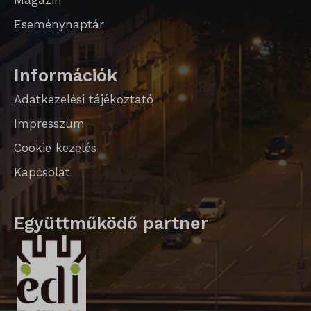
Magazin
Eseménynaptár
Információk
Adatkezelési tájékoztató
Impresszum
Cookie kezelés
Kapcsolat
Együttműködő partner