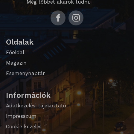
Még többet akarok tudni.
Oldalak
Főoldal
Magazin
Eseménynaptár
Információk
Adatkezelési tájékoztató
Impresszum
Cookie kezelés