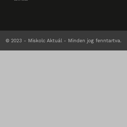
© 2023 - Miskolc Aktuál - Minden jog fenntartva.