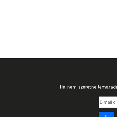
Ha nem szeretne lemaradni