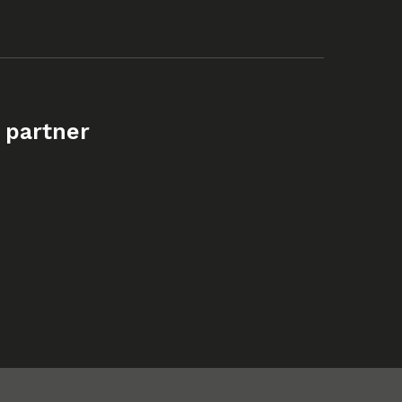
 partner