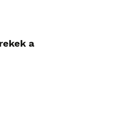
erekek a