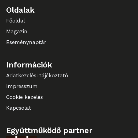
Oldalak
Főoldal
Magazin
Eseménynaptár
Információk
Adatkezelési tájékoztató
Impresszum
Cookie kezelés
Kapcsolat
Együttműködő partner