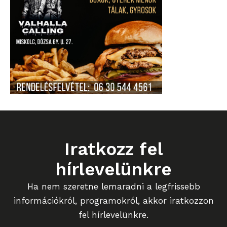
Iratkozz fel
hírlevelünkre
Ha nem szeretne lemaradni a legfrissebb
információkról, programokról, akkor iratkozzon
fel hírlevelünkre.