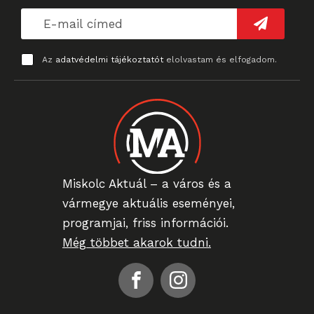
Az
adatvédelmi tájékoztatót
elolvastam és elfogadom.
Miskolc Aktuál – a város és a
vármegye aktuális eseményei,
programjai, friss információi.
Még többet akarok tudni.